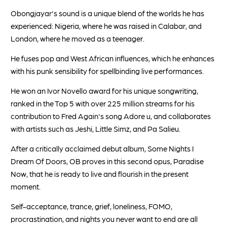
Obongjayar's sound is a unique blend of the worlds he has
experienced: Nigeria, where he was raised in Calabar, and
London, where he moved as a teenager.
He fuses pop and West African influences, which he enhances
with his punk sensibility for spellbinding live performances.
He won an Ivor Novello award for his unique songwriting,
ranked in the Top 5 with over 225 million streams for his
contribution to Fred Again's song Adore u, and collaborates
with artists such as Jeshi, Little Simz, and Pa Salieu.
After a critically acclaimed debut album, Some Nights I
Dream Of Doors, OB proves in this second opus, Paradise
Now, that he is ready to live and flourish in the present
moment.
Self-acceptance, trance, grief, loneliness, FOMO,
procrastination, and nights you never want to end are all