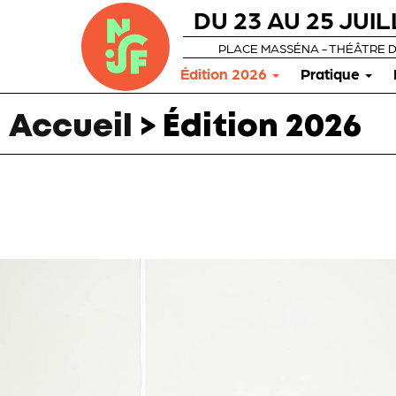
DU 23 AU 25 JUIL
PLACE MASSÉNA - THÉÂTRE 
Édition 2026
Pratique
Accueil
>
Édition 2026