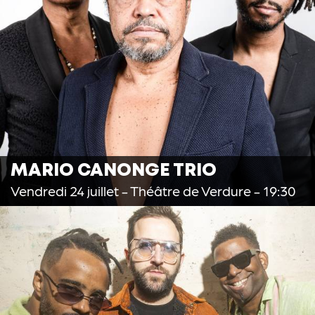
MARIO CANONGE TRIO
Vendredi 24 juillet
- Théâtre de Verdure - 19:30