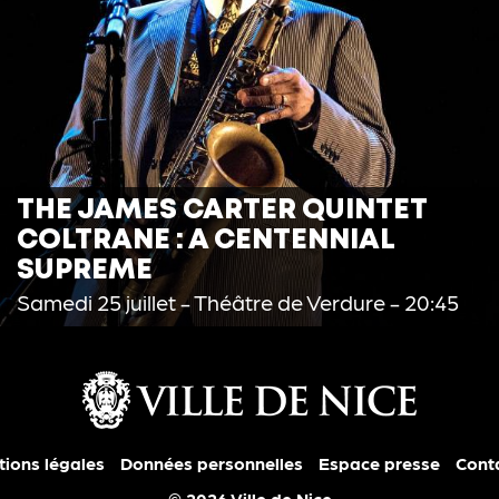
THE JAMES CARTER QUINTET
COLTRANE : A CENTENNIAL
SUPREME
Samedi 25 juillet
- Théâtre de Verdure - 20:45
ions légales
Données personnelles
Espace presse
Cont
© 2026 Ville de Nice