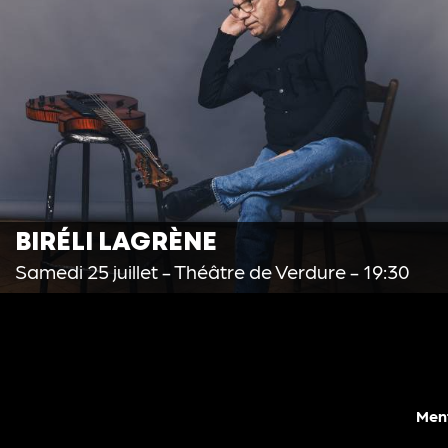
BIRÉLI LAGRÈNE
Samedi 25 juillet
- Théâtre de Verdure - 19:30
Ment