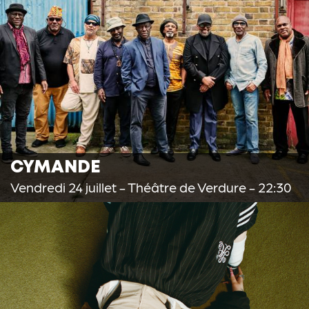
CYMANDE
Vendredi 24 juillet
- Théâtre de Verdure - 22:30