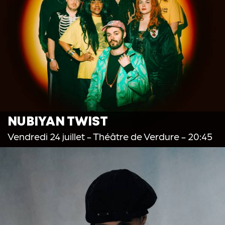
NUBIYAN TWIST
Vendredi 24 juillet
- Théâtre de Verdure - 20:45