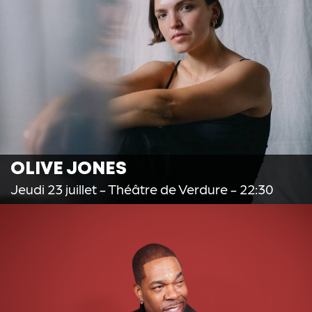
OLIVE JONES
Jeudi 23 juillet
- Théâtre de Verdure - 22:30