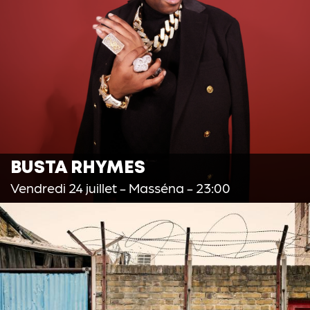
BUSTA RHYMES
Vendredi 24 juillet
- Masséna - 23:00