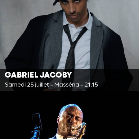
GABRIEL JACOBY
Samedi 25 juillet
- Masséna - 21:15