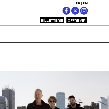
FR
|
EN
BILLETTERIE
OFFRE VIP