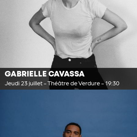
GABRIELLE CAVASSA
Jeudi 23 juillet
- Théâtre de Verdure - 19:30