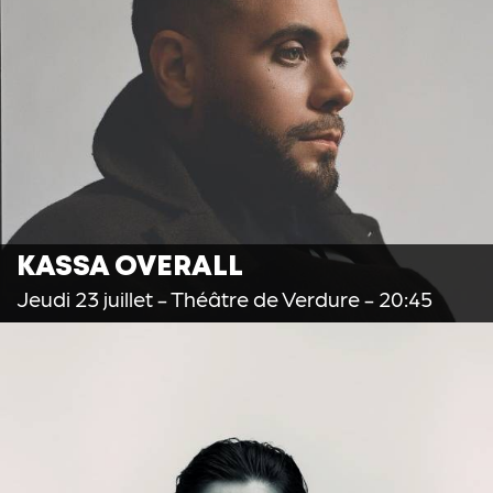
KASSA OVERALL
Jeudi 23 juillet
- Théâtre de Verdure - 20:45