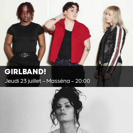
GIRLBAND!
Jeudi 23 juillet
- Masséna - 20:00