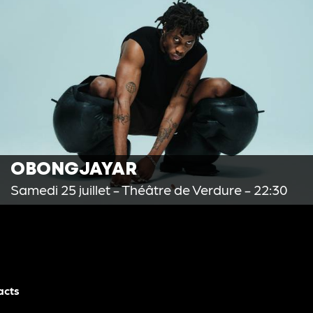
OBONGJAYAR
Samedi 25 juillet
- Théâtre de Verdure - 22:30
acts