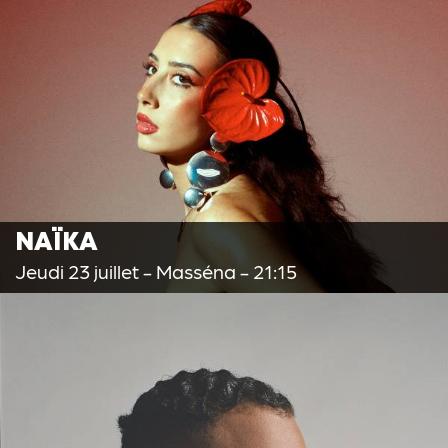
NAÏKA
Jeudi 23 juillet
- Masséna - 21:15