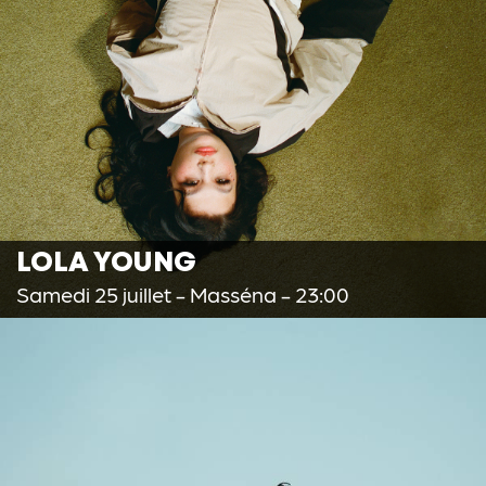
LOLA YOUNG
Samedi 25 juillet
- Masséna - 23:00