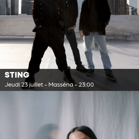
STING
Jeudi 23 juillet
- Masséna - 23:00