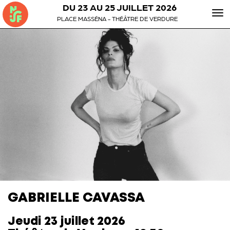
DU 23 AU 25 JUILLET 2026
To
PLACE MASSÉNA - THÉÂTRE DE VERDURE
nav
GABRIELLE CAVASSA
Jeudi 23 juillet 2026