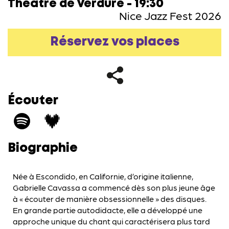
Théâtre de Verdure - 19:30
Nice Jazz Fest 2026
Réservez vos places
Écouter
Biographie
Née à Escondido, en Californie, d’origine italienne,
Gabrielle Cavassa a commencé dès son plus jeune âge
à « écouter de manière obsessionnelle » des disques.
En grande partie autodidacte, elle a développé une
approche unique du chant qui caractérisera plus tard