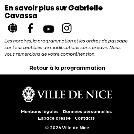
En savoir plus sur Gabrielle
Cavassa
Les horaires, la programmation et les ordres de passage
sont susceptibles de modifications sans préavis. Nous
vous remercions de votre compréhension.
Retour à la programmation
Mentions légales
Données personnelles
Espace presse
Contacts
© 2026 Ville de Nice