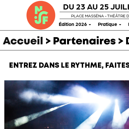
DU 23 AU 25 JUIL
PLACE MASSÉNA - THÉÂTRE 
Édition 2026
Pratique
Accueil
> Partenaires >
ENTREZ DANS LE RYTHME, FAIT