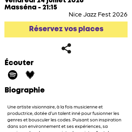
Vendredi 24 juillet 2026
Masséna - 21:15
Nice Jazz Fest 2026
Réservez vos places
Écouter
Biographie
Une artiste visionnaire, à la fois musicienne et
productrice, dotée d’un talent inné pour fusionner les
genres et bousculer les codes. Puisant son inspiration
dans son environnement et ses expériences, sa