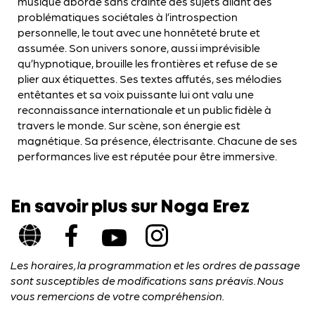
musique aborde sans crainte des sujets allant des
problématiques sociétales à l’introspection
personnelle, le tout avec une honnêteté brute et
assumée. Son univers sonore, aussi imprévisible
qu’hypnotique, brouille les frontières et refuse de se
plier aux étiquettes. Ses textes affutés, ses mélodies
entêtantes et sa voix puissante lui ont valu une
reconnaissance internationale et un public fidèle à
travers le monde. Sur scène, son énergie est
magnétique. Sa présence, électrisante. Chacune de ses
performances live est réputée pour être immersive.
En savoir plus sur Noga Erez
Les horaires, la programmation et les ordres de passage
sont susceptibles de modifications sans préavis. Nous
vous remercions de votre compréhension.