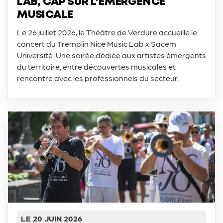
LAB, CAP SUR L’ÉMERGENCE
MUSICALE
Le 26 juillet 2026, le Théâtre de Verdure accueille le
concert du Tremplin Nice Music Lab x Sacem
Université. Une soirée dédiée aux artistes émergents
du territoire, entre découvertes musicales et
rencontre avec les professionnels du secteur.
LE 20 JUIN 2026