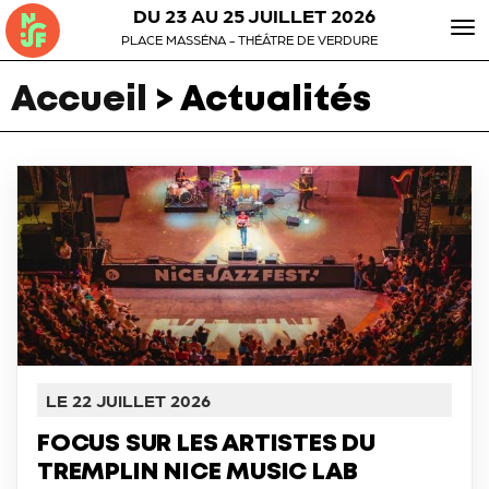
DU 23 AU 25 JUILLET 2026
To
PLACE MASSÉNA - THÉÂTRE DE VERDURE
nav
Accueil
>
Actualités
LE 22 JUILLET 2026
FOCUS SUR LES ARTISTES DU
TREMPLIN NICE MUSIC LAB