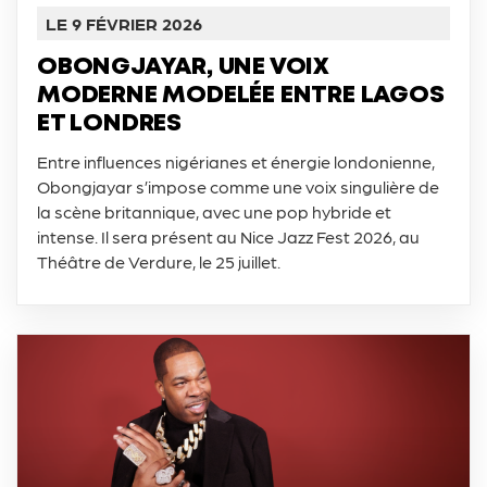
LE 9 FÉVRIER 2026
OBONGJAYAR, UNE VOIX
MODERNE MODELÉE ENTRE LAGOS
ET LONDRES
Entre influences nigérianes et énergie londonienne,
Obongjayar s’impose comme une voix singulière de
la scène britannique, avec une pop hybride et
intense. Il sera présent au Nice Jazz Fest 2026, au
Théâtre de Verdure, le 25 juillet.