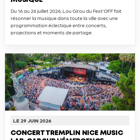
MUSIQUE
Du 16 au 26 juillet 2026, Lou Gìrou du Fest'OFF fait
résonner la musique dans toute la ville avec une
programmation éclectique entre concerts,
projections et moments de partage.
LE 29 JUIN 2026
CONCERT TREMPLIN NICE MUSIC