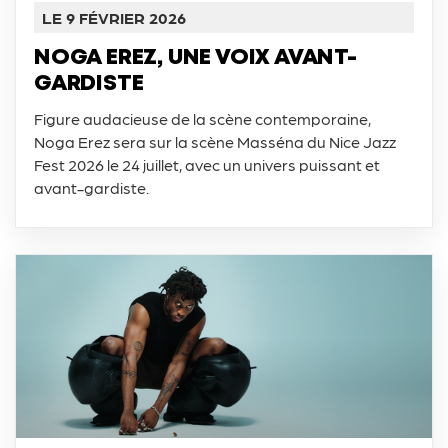
LE 9 FÉVRIER 2026
NOGA EREZ, UNE VOIX AVANT-
GARDISTE
Figure audacieuse de la scène contemporaine,
Noga Erez sera sur la scène Masséna du Nice Jazz
Fest 2026 le 24 juillet, avec un univers puissant et
avant-gardiste.