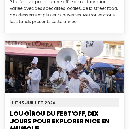
? Le festival propose une offre de restauration
variée avec des spécialités locales, de la street food,
des desserts et plusieurs buvettes. Retrouvez tous
les stands présents cette année.
LE 13 JUILLET 2026
LOU GÌROU DU FEST'OFF, DIX
JOURS POUR EXPLORER NICE EN