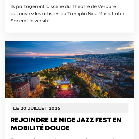
Ils partageront la scène du Théâtre de Verdure :
découvrez les artistes du Tremplin Nice Music Lab x
Sacem Université.
LE 20 JUILLET 2026
REJOINDRE LE NICE JAZZ FEST EN
MOBILITÉ DOUCE