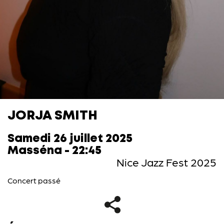
JORJA SMITH
Samedi 26 juillet 2025
Masséna - 22:45
Nice Jazz Fest 2025
Concert passé