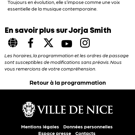
Toujours en évolution, elle s’impose comme une voix
essentielle de la musique contemporaine.
En savoir plus sur Jorja Smith
Les horaires, la programmation et les ordres de passage
sont susceptibles de modifications sans préavis. Nous
vous remercions de votre compréhension.
Retour à la programmation
Mentions légales
Données personnelles
Espace presse
Contacts