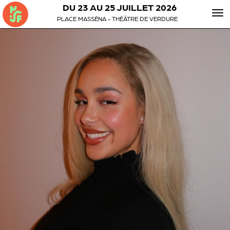
DU 23 AU 25 JUILLET 2026
To
PLACE MASSÉNA - THÉÂTRE DE VERDURE
nav