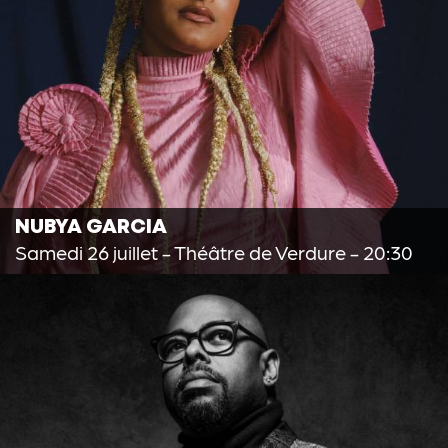
NUBYA GARCIA
Samedi 26 juillet
- Théâtre de Verdure - 20:30