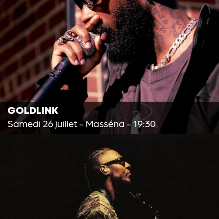
GOLDLINK
Samedi 26 juillet
- Masséna - 19:30