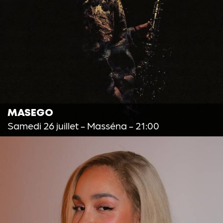
MASEGO
Samedi 26 juillet
- Masséna - 21:00