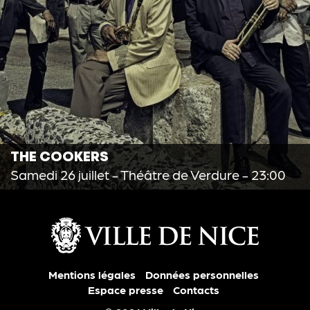
THE COOKERS
Samedi 26 juillet
- Théâtre de Verdure - 23:00
Mentions légales
Données personnelles
Espace presse
Contacts