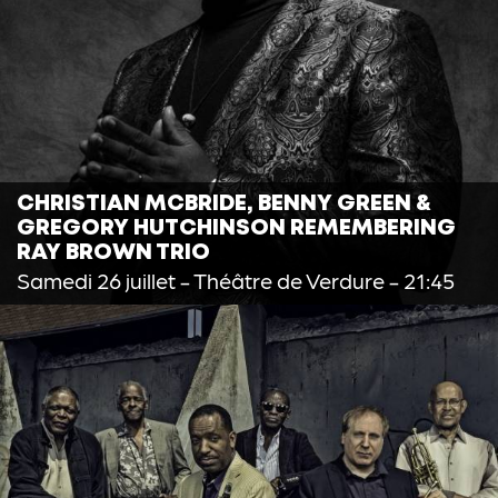
CHRISTIAN MCBRIDE, BENNY GREEN &
GREGORY HUTCHINSON REMEMBERING
RAY BROWN TRIO
Samedi 26 juillet
- Théâtre de Verdure - 21:45