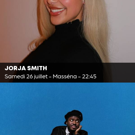
JORJA SMITH
Samedi 26 juillet
- Masséna - 22:45