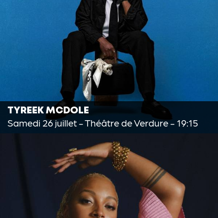
TYREEK MCDOLE
Samedi 26 juillet
- Théâtre de Verdure - 19:15