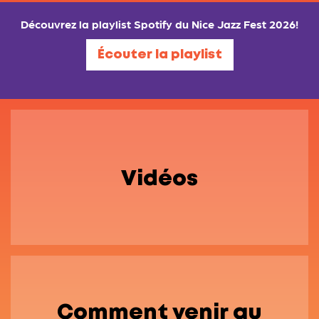
Découvrez la playlist Spotify du Nice Jazz Fest 2026!
Écouter la playlist
Vidéos
Comment venir au