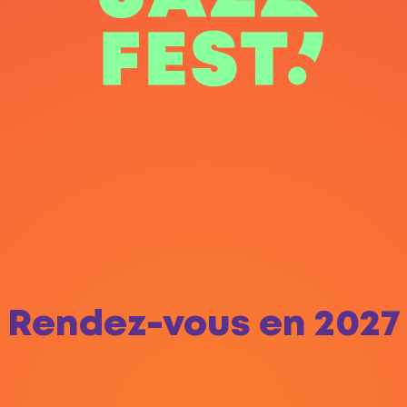
Rendez-vous en 2027