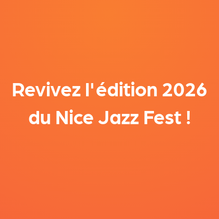
Revivez l'édition 2026
du Nice Jazz Fest !