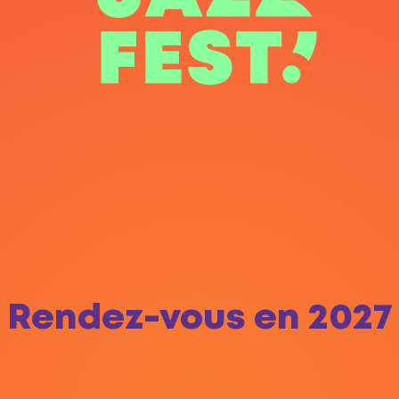
Rendez-vous en 2027