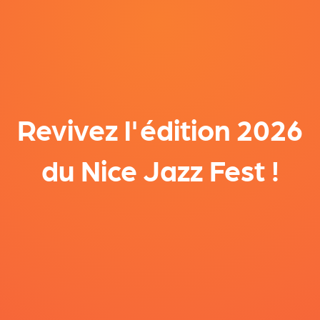
Revivez l'édition 2026
du Nice Jazz Fest !