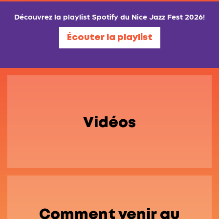
Découvrez la playlist Spotify du Nice Jazz Fest 2026!
Écouter la playlist
Vidéos
Comment venir au