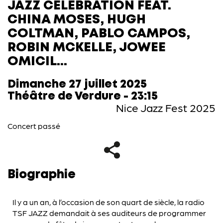
JAZZ CELEBRATION FEAT.
CHINA MOSES, HUGH
COLTMAN, PABLO CAMPOS,
ROBIN MCKELLE, JOWEE
OMICIL...
Dimanche 27 juillet 2025
Théâtre de Verdure - 23:15
Nice Jazz Fest 2025
Concert passé
Biographie
Il y a un an, à l’occasion de son quart de siècle, la radio
TSF JAZZ demandait à ses auditeurs de programmer