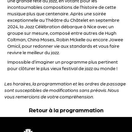
une grande fête du jazz, en votant pour les
incontournables compositions de l’histoire de cette
musique plus que centenaire. Après une soirée
exceptionnelle au Théâtre du Châtelet en septembre
2024, la Jazz Célébration débarque à Nice avec un
groupe sur mesure, composé entre autres de Hugh
Coltman, China Moses, Robin Mckelle ou encore Jowee
Omicil, pour redonner vie aux standards et vous faire
revivre le meilleur du jazz.
Impossible d’imaginer un programme plus pertinent
pour clôturer le plus vieux festival de jazz au monde !
Les horaires, la programmation et les ordres de passage
sont susceptibles de modifications sans préavis. Nous
vous remercions de votre compréhension.
Retour à la programmation