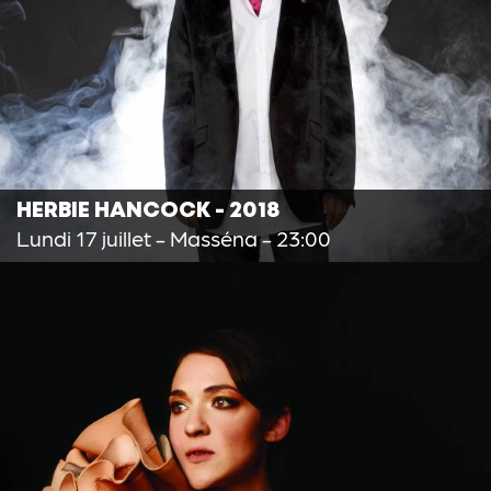
HERBIE HANCOCK - 2018
Lundi 17 juillet
- Masséna - 23:00