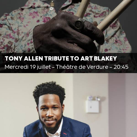
TONY ALLEN TRIBUTE TO ART BLAKEY
Mercredi 19 juillet
- Théâtre de Verdure - 20:45