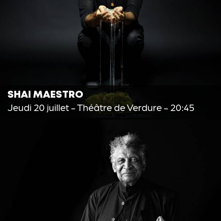
SHAI MAESTRO
Jeudi 20 juillet
- Théâtre de Verdure - 20:45