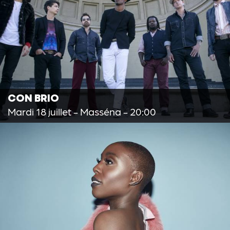
CON BRIO
Mardi 18 juillet
- Masséna - 20:00