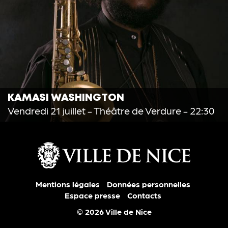
KAMASI WASHINGTON
Vendredi 21 juillet
- Théâtre de Verdure - 22:30
Mentions légales
Données personnelles
Espace presse
Contacts
© 2026 Ville de Nice