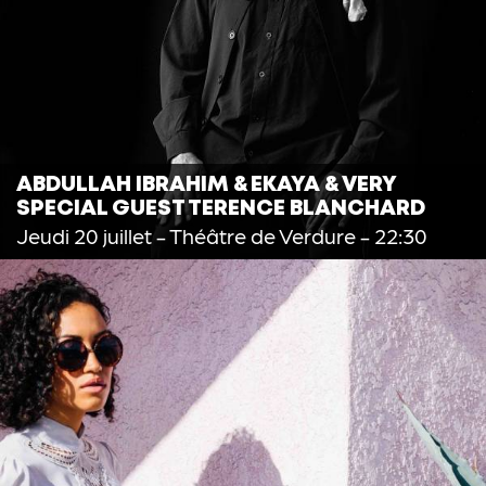
ABDULLAH IBRAHIM & EKAYA & VERY
SPECIAL GUEST TERENCE BLANCHARD
Jeudi 20 juillet
- Théâtre de Verdure - 22:30