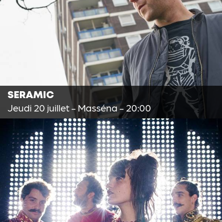
SERAMIC
Jeudi 20 juillet
- Masséna - 20:00