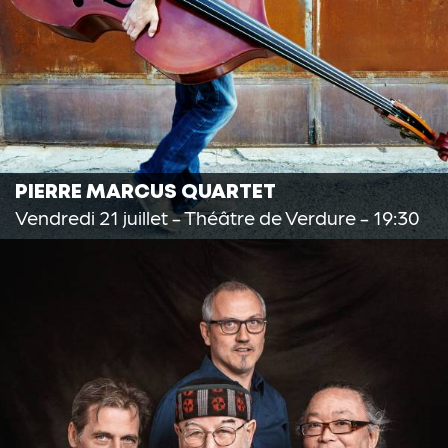
PIERRE MARCUS QUARTET
Vendredi 21 juillet
- Théâtre de Verdure - 19:30