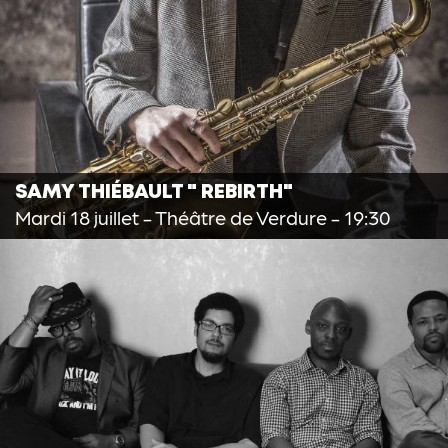
SAMY THIÉBAULT " REBIRTH"
Mardi 18 juillet
- Théâtre de Verdure - 19:30