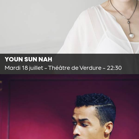
YOUN SUN NAH
Mardi 18 juillet
- Théâtre de Verdure - 22:30