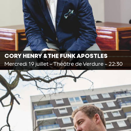
CORY HENRY & THE FUNK APOSTLES
Mercredi 19 juillet
- Théâtre de Verdure - 22:30