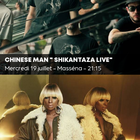
CHINESE MAN " SHIKANTAZA LIVE"
Mercredi 19 juillet
- Masséna - 21:15