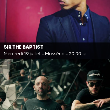
SIR THE BAPTIST
Mercredi 19 juillet
- Masséna - 20:00