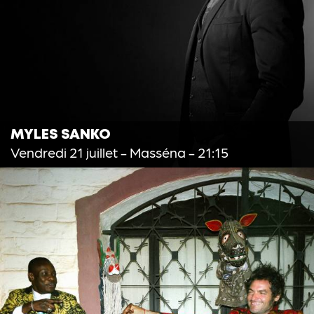
MYLES SANKO
Vendredi 21 juillet
- Masséna - 21:15