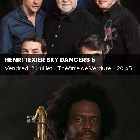
HENRI TEXIER SKY DANCERS 6
Vendredi 21 juillet
- Théâtre de Verdure - 20:45