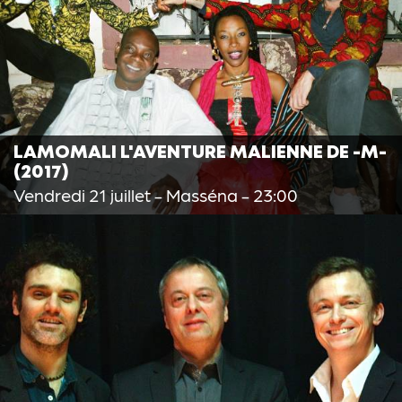
LAMOMALI L'AVENTURE MALIENNE DE -M-
(2017)
Vendredi 21 juillet
- Masséna - 23:00