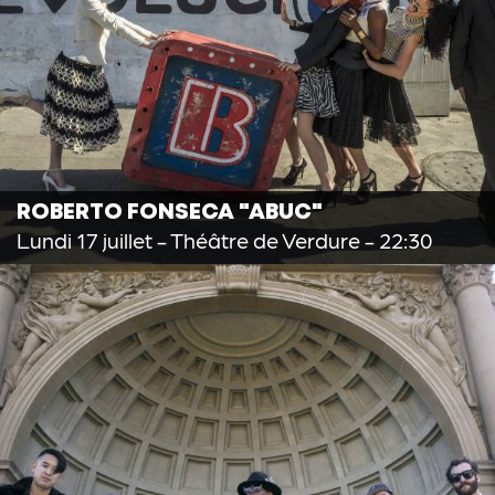
ROBERTO FONSECA "ABUC"
Lundi 17 juillet
- Théâtre de Verdure - 22:30