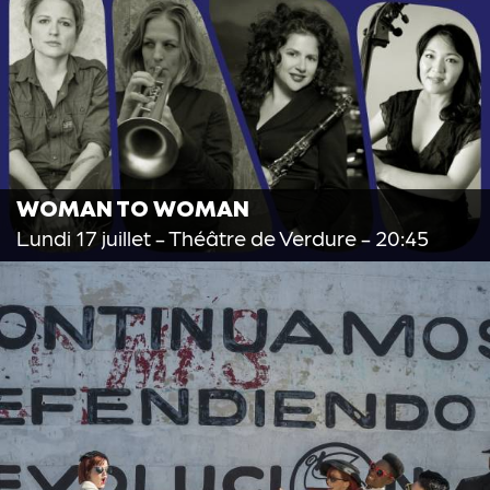
WOMAN TO WOMAN
Lundi 17 juillet
- Théâtre de Verdure - 20:45