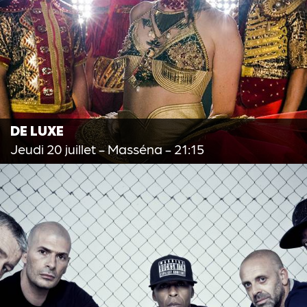
DE LUXE
Jeudi 20 juillet
- Masséna - 21:15