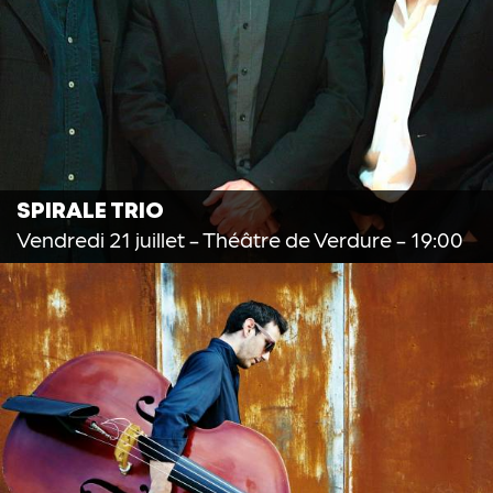
SPIRALE TRIO
Vendredi 21 juillet
- Théâtre de Verdure - 19:00