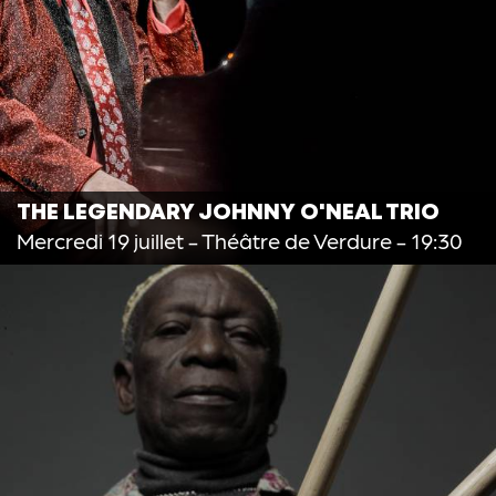
THE LEGENDARY JOHNNY O'NEAL TRIO
Mercredi 19 juillet
- Théâtre de Verdure - 19:30