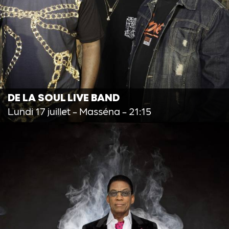
DE LA SOUL LIVE BAND
Lundi 17 juillet
- Masséna - 21:15