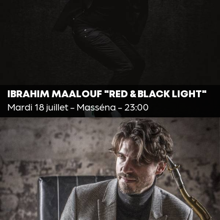
IBRAHIM MAALOUF "RED & BLACK LIGHT"
Mardi 18 juillet
- Masséna - 23:00