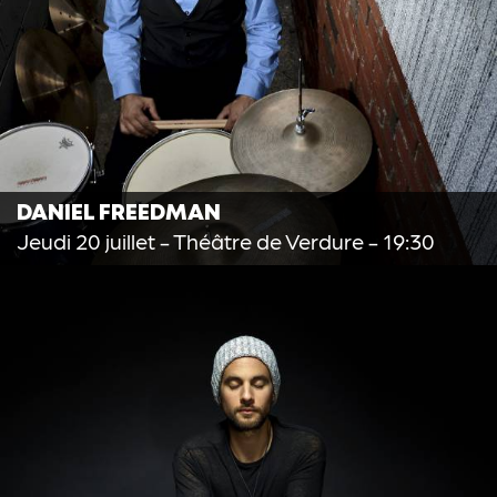
DANIEL FREEDMAN
Jeudi 20 juillet
- Théâtre de Verdure - 19:30