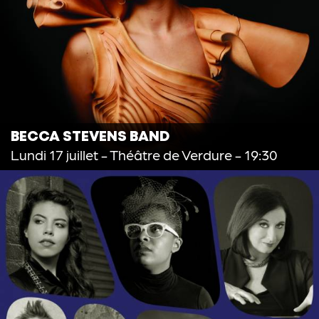
BECCA STEVENS BAND
Lundi 17 juillet
- Théâtre de Verdure - 19:30