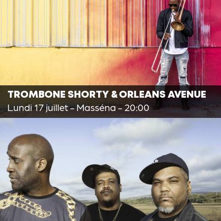
TROMBONE SHORTY & ORLEANS AVENUE
Lundi 17 juillet
- Masséna - 20:00