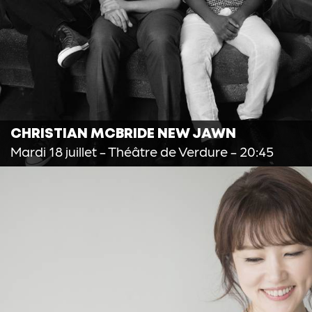
CHRISTIAN MCBRIDE NEW JAWN
Mardi 18 juillet
- Théâtre de Verdure - 20:45