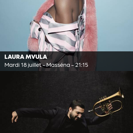
LAURA MVULA
Mardi 18 juillet
- Masséna - 21:15