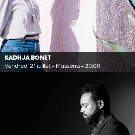
KADHJA BONET
Vendredi 21 juillet
- Masséna - 20:00