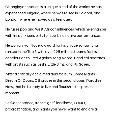
Obongjayar's sound is a unique blend of the worlds he has
experienced: Nigeria, where he was raised in Calabar, and
London, where he moved as a teenager.
He fuses pop and West African influences, which he enhances
with his punk sensibility for spellbinding live performances.
He won an Ivor Novello award for his unique songwriting,
ranked in the Top 5 with over 225 million streams for his
contribution to Fred Again's song Adore u, and collaborates
with artists such as Jeshi, Little Simz, and Pa Salieu.
After a critically acclaimed debut album, Some Nights I
Dream Of Doors, OB proves in this second opus, Paradise
Now, that he is ready to live and flourish in the present
moment.
Self-acceptance, trance, grief, loneliness, FOMO,
procrastination, and nights you never want to end are all