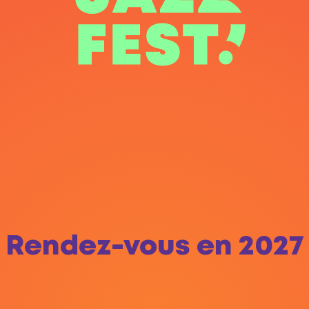
Rendez-vous en 2027