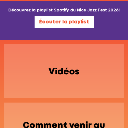
Découvrez la playlist Spotify du Nice Jazz Fest 2026!
Écouter la playlist
Vidéos
Comment venir au