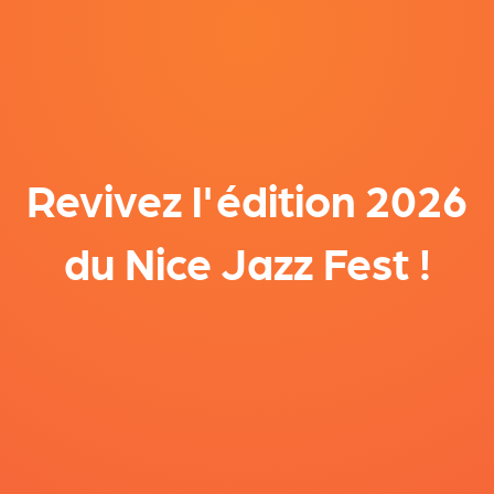
Revivez l'édition 2026
du Nice Jazz Fest !